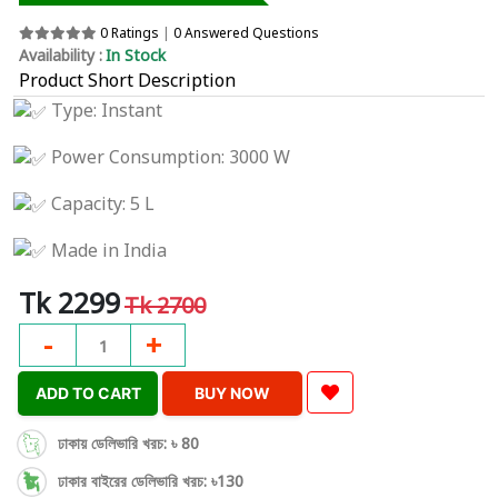
0 Ratings
|
0 Answered Questions
Availability :
In Stock
Product Short Description
Type: Instant
Power Consumption: 3000 W
Capacity: 5 L
Made in India
Tk 2299
Tk 2700
-
+
1
ADD TO CART
BUY NOW
ঢাকায় ডেলিভারি খরচ: ৳ 80
ঢাকার বাইরের ডেলিভারি খরচ: ৳130