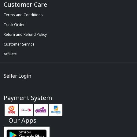
Customer Care
Terms and Conditions
Track Order
Return and Refund Policy
Customer Service
Affiliate
Seller Login
Payment System
Our Apps