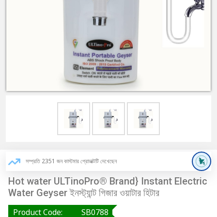
সম্প্রতি 2351 জন কাস্টমার প্রোডাক্টটি দেখেছেন
Hot water ULTinoPro® Brand} Instant Electric
Water Geyser ইনস্ট্যান্ট গিজার ওয়াটার হিটার
Product Code:
SB0788