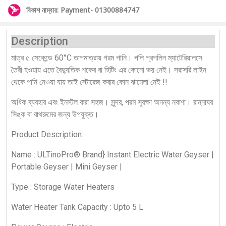
বিকাশ নাম্বার: Payment- 01300884747
Description
মাত্র ৫ সেকেন্ডে 60°C তাপমাত্রায় গরম পানি। পলি প্রপলিন ম্যাটেরিয়ালসে
তৈরী হওয়ায় এতে বৈদ্যুতিক শকের বা হিটিং এর কোনো ভয় নেই। সরাসরি লাইন
থেকে পানি নেওয়া যায় তাই স্টোরেজ করার কোন ঝামেলা নেই !!
অধিক ব্যবহার এবং ইনস্টল করা সহজ। সুন্দর, পরম সুরক্ষা অনন্য নকশা। রান্নাঘর
সিঙ্ক বা বাথরুমের জন্য উপযুক্ত।
Product Description:
Name : ULTinoPro® Brand} Instant Electric Water Geyser |
Portable Geyser | Mini Geyser |
Type : Storage Water Heaters
Water Heater Tank Capacity : Upto 5 L