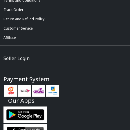
Terms and Conditions
Track Order
Return and Refund Policy
Customer Service
Affiliate
Seller Login
Payment System
Our Apps