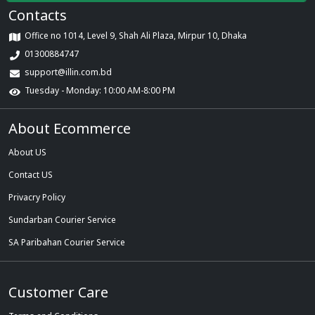
Contacts
Office no 1014, Level 9, Shah Ali Plaza, Mirpur 10, Dhaka
01300884747
support@illin.com.bd
Tuesday - Monday: 10:00 AM-8:00 PM
About Ecommerce
About US
Contact US
Privacry Policy
Sundarban Courier Service
SA Paribahan Courier Service
Customer Care