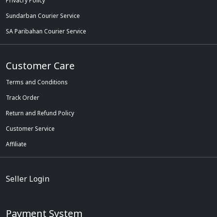
Privacry Policy
Sundarban Courier Service
SA Paribahan Courier Service
Customer Care
Terms and Conditions
Track Order
Return and Refund Policy
Customer Service
Affiliate
Seller Login
Payment System