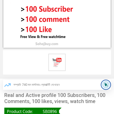
সম্প্রতি 740 জন কাস্টমার প্রোডাক্টটি দেখেছেন
Real and Active profile 100 Subscribers, 100
Comments, 100 likes, views, watch time
Product Code:
SB0896