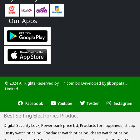
Our Apps
© 2024 All Rights Reserved by illin.com.bd Developed by
Jibonpata IT
Limited.
Facebook
Youtube
Twitter
Instagram
Best Selling Electronics Product
Digital Security Lock,
Power bank price bd,
Products for happiness,
cheap
luxury watch price bd,
Poedagar watch price bd,
cheap watch price bd,