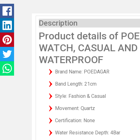
Description
Product details of 
WATCH, CASUAL AND
WATERPROOF
Brand Name: POEDAGAR
Band Length: 21cm
Style: Fashion & Casual
Movement: Quartz
Certification: None
Water Resistance Depth: 4Bar