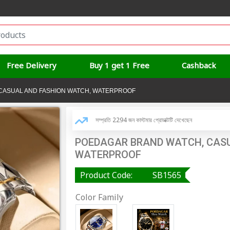
Free Delivery
Buy 1 get 1 Free
Cashback
CASUAL AND FASHION WATCH, WATERPROOF
সম্প্রতি 2294 জন কাস্টমার প্রোডাক্টটি দেখেছেন
POEDAGAR BRAND WATCH, CASU
WATERPROOF
Product Code:
SB1565
Color Family