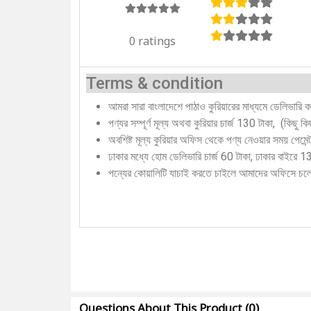
0 ratings
Terms & condition
আমরা সারা বাংলাদেশে পাঠাও কুরিয়ারের মাধ্যমে ডেলিভারি 
পণ্যর সম্পূর্ণ মূল্য অথবা কুরিয়ার চার্জ 130 টাকা, (কিছু 
অবশিষ্ট মূল্য কুরিয়ার অফিস থেকে পণ্য নেওয়ার সময় পেমে
ঢাকার মধ্যে হোম ডেলিভারি চার্জ 60 টাকা, ঢাকার বাইরে 
পন্যের কোয়ালিটি যাচাই করতে চাইলে আমাদের অফিসে চ
Questions About This Product (0)