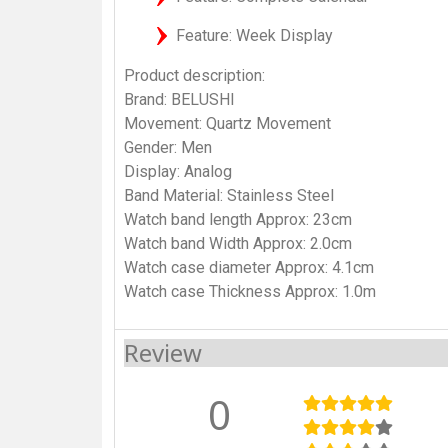
Feature: Week Display
Product description:
Brand: BELUSHI
Movement: Quartz Movement
Gender: Men
Display: Analog
Band Material: Stainless Steel
Watch band length Approx: 23cm
Watch band Width Approx: 2.0cm
Watch case diameter Approx: 4.1cm
Watch case Thickness Approx: 1.0m
Review
0