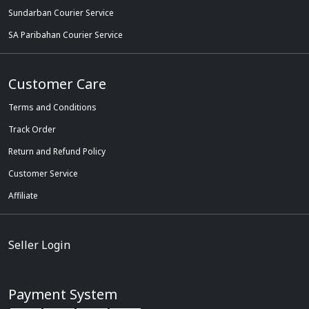
Sundarban Courier Service
SA Paribahan Courier Service
Customer Care
Terms and Conditions
Track Order
Return and Refund Policy
Customer Service
Affiliate
Seller Login
Payment System