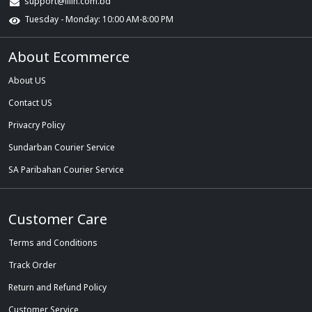
support@illin.com.bd
Tuesday - Monday: 10:00 AM-8:00 PM
About Ecommerce
About US
Contact US
Privacry Policy
Sundarban Courier Service
SA Paribahan Courier Service
Customer Care
Terms and Conditions
Track Order
Return and Refund Policy
Customer Service