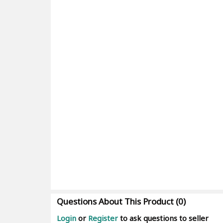
Questions About This Product (0)
Login
or
Register
to ask questions to seller