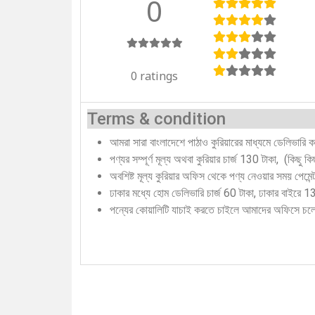
0
0 ratings
Terms & condition
আমরা সারা বাংলাদেশে পাঠাও কুরিয়ারের মাধ্যমে ডেলিভারি 
পণ্যর সম্পূর্ণ মূল্য অথবা কুরিয়ার চার্জ 130 টাকা, (কিছু 
অবশিষ্ট মূল্য কুরিয়ার অফিস থেকে পণ্য নেওয়ার সময় পেমে
ঢাকার মধ্যে হোম ডেলিভারি চার্জ 60 টাকা, ঢাকার বাইরে 
পন্যের কোয়ালিটি যাচাই করতে চাইলে আমাদের অফিসে চ